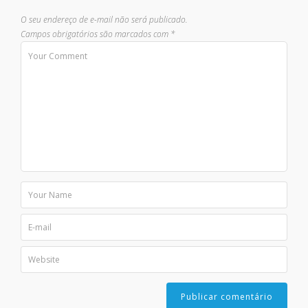
O seu endereço de e-mail não será publicado.
Campos obrigatórios são marcados com
*