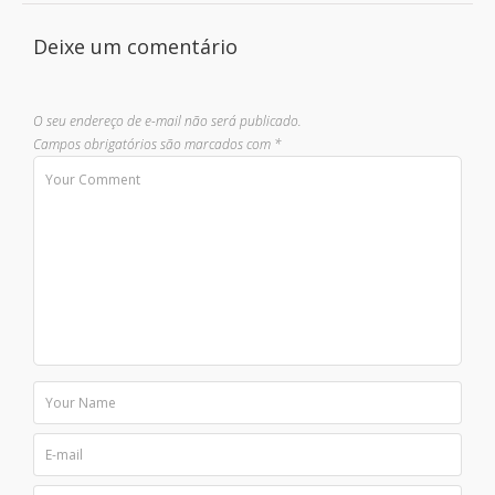
Deixe um comentário
O seu endereço de e-mail não será publicado.
Campos obrigatórios são marcados com
*