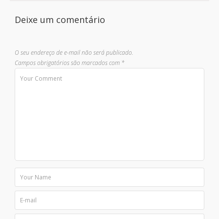
Deixe um comentário
O seu endereço de e-mail não será publicado.
Campos obrigatórios são marcados com
*