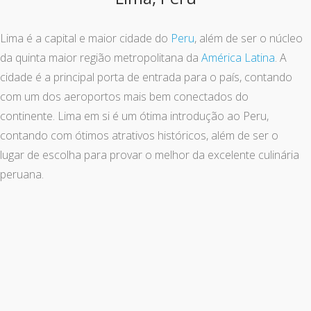
Lima é a capital e maior cidade do
Peru
, além de ser o núcleo
da quinta maior região metropolitana da
América Latina
. A
cidade é a principal porta de entrada para o país, contando
com um dos aeroportos mais bem conectados do
continente. Lima em si é um ótima introdução ao Peru,
contando com ótimos atrativos históricos, além de ser o
lugar de escolha para provar o melhor da excelente culinária
peruana.