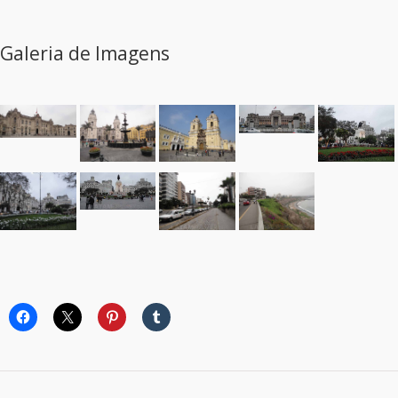
Galeria de Imagens