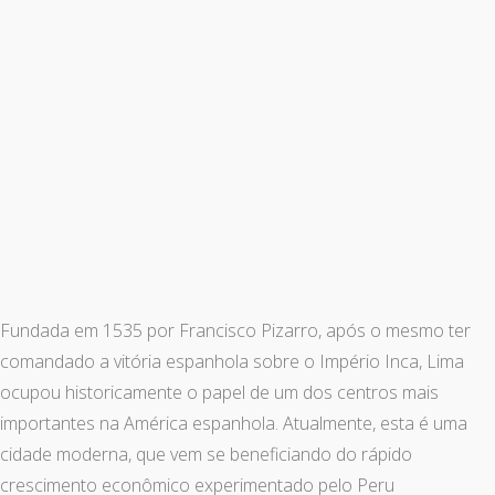
Fundada em 1535 por Francisco Pizarro, após o mesmo ter
comandado a vitória espanhola sobre o Império Inca, Lima
ocupou historicamente o papel de um dos centros mais
importantes na América espanhola. Atualmente, esta é uma
cidade moderna, que vem se beneficiando do rápido
crescimento econômico experimentado pelo Peru