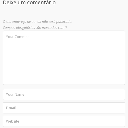
Deixe um comentário
O seu endereço de e-mail não será publicado.
Campos obrigatórios são marcados com
*