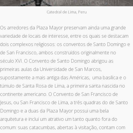
Catedral de Lima, Peru
Os arredores da Plaza Mayor preservam ainda uma grande
variedade de locais de interesse, entre os quais se destacam
dois complexos religiosos: os conventos de Santo Domingo e
de San Francisco, ambos construídos originalmente no
século XVI. O Convento de Santo Domingo abrigou as
primeiras aulas da Universidade de San Marcos,
supostamente a mais antiga das Américas, uma basílica e o
túmulo de Santa Rosa de Lima, a primeira santa nascida no
continente americano. O Convento de San Francisco de
Jesus, ou San Francisco de Lima, a três quadras do de Santo
Domingo e a duas da Plaza Mayor possui uma bela
arquitetura e inclui um atrativo um tanto quanto fora do
comum: suas catacumbas, abertas à visitação, contam com